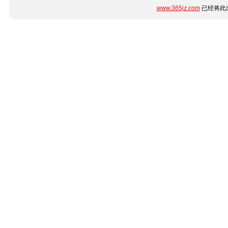
www.365jz.com
已经将此